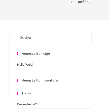
>
HoeflerBP
Neueste Beiträge
Hallo Welt!
Neueste Kommentare
Archiv
Dezember 2018