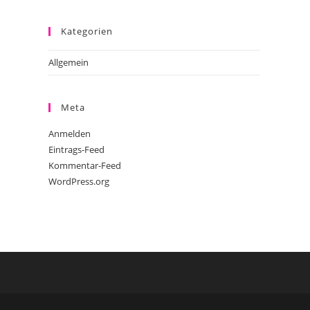
Kategorien
Allgemein
Meta
Anmelden
Eintrags-Feed
Kommentar-Feed
WordPress.org