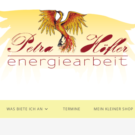
WAS BIETE ICH AN
TERMINE
MEIN KLEINER SHOP