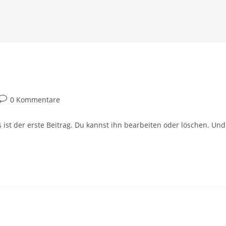
Beitrags-
0 Kommentare
Kommentare:
ist der erste Beitrag. Du kannst ihn bearbeiten oder löschen. Und